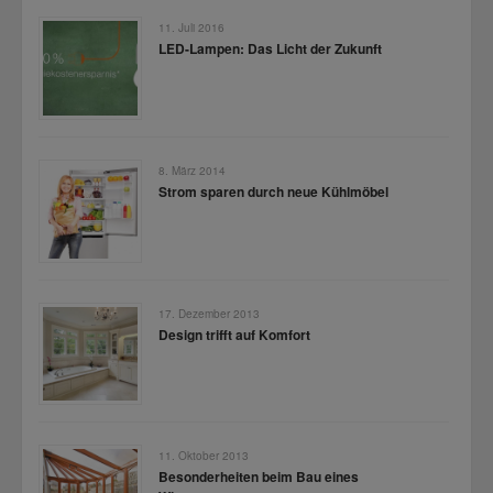
11. Juli 2016
LED-Lampen: Das Licht der Zukunft
8. März 2014
Strom sparen durch neue Kühlmöbel
17. Dezember 2013
Design trifft auf Komfort
11. Oktober 2013
Besonderheiten beim Bau eines