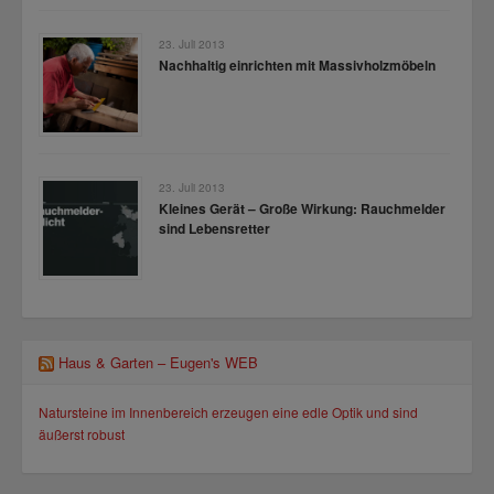
23. Juli 2013
Nachhaltig einrichten mit Massivholzmöbeln
23. Juli 2013
Kleines Gerät – Große Wirkung: Rauchmelder
sind Lebensretter
Haus & Garten – Eugen's WEB
Natursteine im Innenbereich erzeugen eine edle Optik und sind
äußerst robust