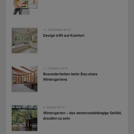
17. Dezember 2013
Design trifft auf Komfort
11. Oktober 2013
Besonderheiten beim Bau eines
Wintergartens
3. August 2013
Wintergarten – das wetterunabhängige Gefühl,
draußen zu sein