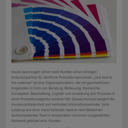
Heute bevorzugen immer mehr Kunden einen einzigen
Ansprechpartner für sämtliche Produktionsprozesse. „One face to
the customer“ ist eine Organisationsform, die mit ganzheitlichen
Angeboten in Form von Beratung, Betreuung, Recherche,
Konzeption, Beschaffung, Logistik und Umsetzung alle Prozesse in
einer Produktionsagentur schlank hält. Dieses Konzept steigert die
Kundenzufriedenheit und verhindert Informationsverluste. Volle
Leistung aus einer Hand bedeutet, dass je nach Bedarf ein
fachkompetentes Team in Kooperation mit einem ausgewählten
Netzwerk gebildet wird. Kunden