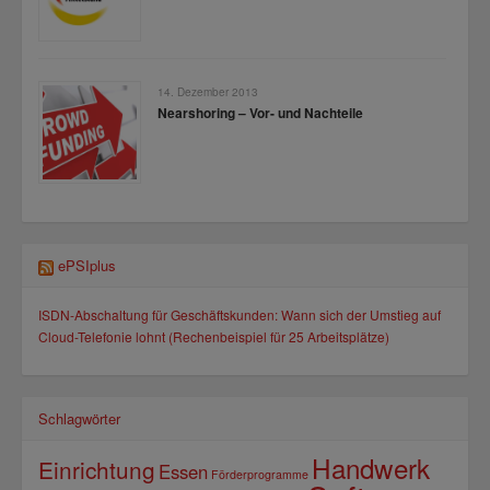
14. Dezember 2013
Nearshoring – Vor- und Nachteile
ePSIplus
ISDN-Abschaltung für Geschäftskunden: Wann sich der Umstieg auf
Cloud-Telefonie lohnt (Rechenbeispiel für 25 Arbeitsplätze)
Schlagwörter
Handwerk
Einrichtung
Essen
Förderprogramme