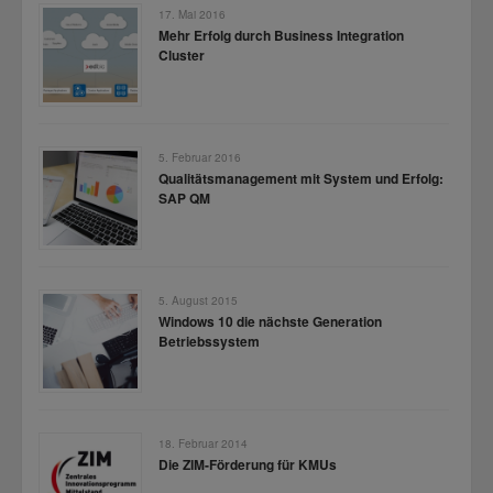
17. Mai 2016
Mehr Erfolg durch Business Integration
Cluster
5. Februar 2016
Qualitätsmanagement mit System und Erfolg:
SAP QM
5. August 2015
Windows 10 die nächste Generation
Betriebssystem
18. Februar 2014
Die ZIM-Förderung für KMUs