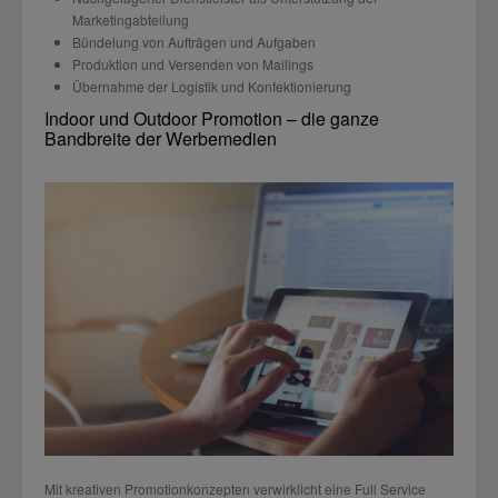
Marketingabteilung
Bündelung von Aufträgen und Aufgaben
Produktion und Versenden von Mailings
Übernahme der Logistik und Konfektionierung
Indoor und Outdoor Promotion – die ganze
Bandbreite der Werbemedien
Mit kreativen Promotionkonzepten verwirklicht eine Full Service